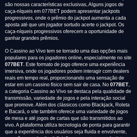
são nossas características exclusivas, Alguns jogos de
caça-níqueis em 077BET podem apresentar jackpots
progressivos, onde o prêmio do jackpot aumenta a cada
aposta até que um jogador sortudo acerte o jackpot. Os
caça-níqueis progressivos oferecem a oportunidade de
ganhar grandes prêmios.
O Cassino ao Vivo tem se tornado uma das opções mais
populares para os jogadores online, especialmente no site
077BET
. Este formato de jogo oferece uma experiência
imersiva, onde os jogadores podem interagir com dealers
reais em tempo real, proporcionando uma sensação de
estar em um cassino físico sem sair de casa. No
077BET
,
a categoria Cassino ao Vivo se destaca pela qualidade de
transmissão, variedade de jogos e pela interação social
que promove. Além dos clássicos como Blackjack, Roleta
e Bacará, o site também oferece uma variedade de jogos
de mesa e até jogos de cartas que são transmitidos ao
vivo. A plataforma utiliza tecnologia de ponta para garantir
que a experiência dos usuários seja fluida e envolvente,