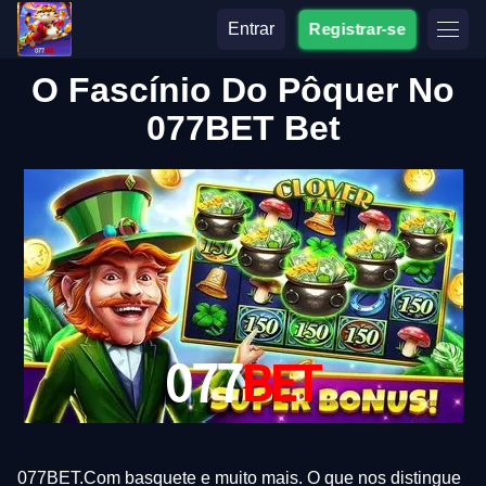
Entrar
Registrar-se
O Fascínio Do Pôquer No
077BET Bet
077BET.Com basquete e muito mais. O que nos distingue