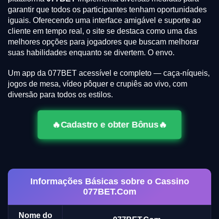
garantir que todos os participantes tenham oportunidades
iguais. Oferecendo uma interface amigável e suporte ao
cliente em tempo real, o site se destaca como uma das
melhores opções para jogadores que buscam melhorar
suas habilidades enquanto se divertem. O envo.
Um app da 077BET acessível e completo — caça-níqueis,
jogos de mesa, vídeo pôquer e crupiês ao vivo, com
diversão para todos os estilos.
🔥Cadastro e obter Bônus🔥
Informações Básicas sobre o Cassino
077BET.Com
Nome do